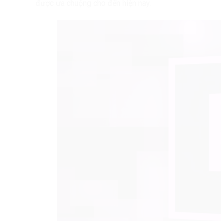
được ưa chuộng cho đến hiện nay.