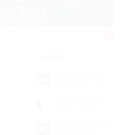
BÀI VIẾT MỚI
Giải Pháp AI Cho Doanh
Nghiệp: Dùng Sẵn Hay Đặt
Viết Riêng?
AI tự động hóa công việc
văn phòng: máy gánh thay
bạn
Ứng dụng AI cho chăm sóc
khách hàng cho doanh