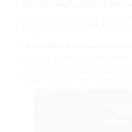
Các tính năng nổi bật của Premi
Premiere CS6 là một trong những phần mềm biên tập v
bản này mang đến cho người dùng trải nghiệm tối ưu 
Premiere CS6:
Cải thiện hiệu suất với Adobe Mercury P
Adobe Mercury Playback Engine giúp tăng tốc độ xử lý
adobe cs6, người dùng có thể xem trước video với chất
và nâng cao hiệu suất làm việc. Điều này rất hữu ích 
người dùng tiếp cận và trải nghiệm hiệu suất ưu việt n