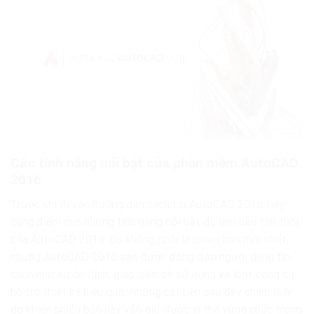
Các tính năng nổi bật của phần mềm AutoCAD
2016
Trước khi đi vào hướng dẫn cách tải AutoCAD 2016, hãy
cùng điểm qua những tính năng nổi bật đã làm nên tên tuổi
của AutoCAD 2016. Dù không phải là phiên bản mới nhất,
nhưng AutoCAD 2016 vẫn được đông đảo người dùng tin
chọn nhờ sự ổn định, giao diện dễ sử dụng và loạt công cụ
hỗ trợ thiết kế hiệu quả. Những cải tiến sau đây chính là lý
do khiến phiên bản này vẫn giữ được vị thế vững chắc trong