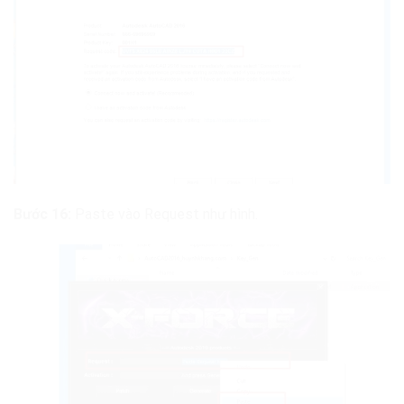
Bước 16:
Paste vào Request như hình.