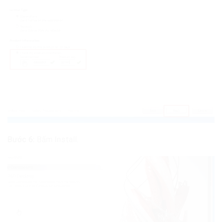
Bước 6:
Bấm Install.