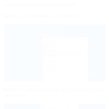
Link tải AutoCAD 2016 full crack: TẠI ĐÂY
Bước 1:
Tải file phần mềm và giải nén file đó.
Bước 2:
Bạn nhấp chuột phải vào file Setup và chọn Run as
adminstrator.