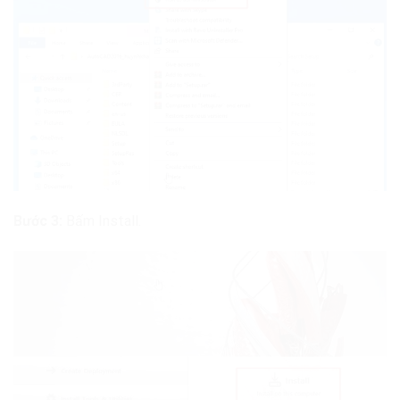
Bước 3:
Bấm Install.