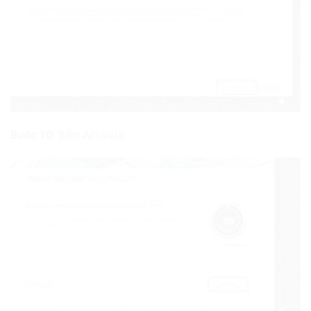
Bước 10:
Bấm Activate.