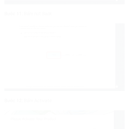
Bước 11:
Bấm nút Back.
Bước 12:
Bấm Activate.