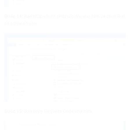
Bước 14:
Bạn nhấp chuột phải vào file như hình và chọn Run
as adminstrator.
Bước 15:
Bạn copy Request Code như hình.