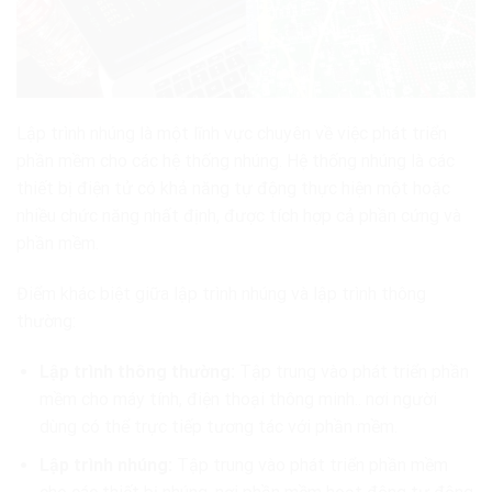
Lập trình nhúng là một lĩnh vực chuyên về việc phát triển
phần mềm cho các hệ thống nhúng. Hệ thống nhúng là các
thiết bị điện tử có khả năng tự động thực hiện một hoặc
nhiều chức năng nhất định, được tích hợp cả phần cứng và
phần mềm.
Điểm khác biệt giữa lập trình nhúng và lập trình thông
thường:
Lập trình thông thường:
Tập trung vào phát triển phần
mềm cho máy tính, điện thoại thông minh.. nơi người
dùng có thể trực tiếp tương tác với phần mềm.
Lập trình nhúng:
Tập trung vào phát triển phần mềm