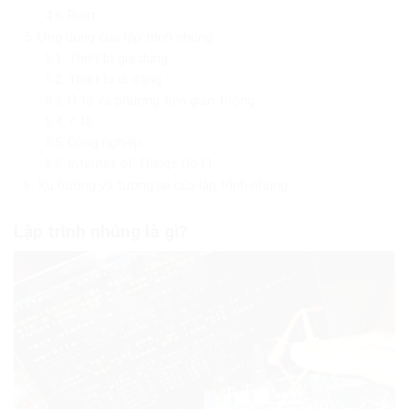
Rust
Ứng dụng của lập trình nhúng
Thiết bị gia dụng
Thiết bị di động
Ô tô và phương tiện giao thông
Y tế
Công nghiệp
Internet of Things (IoT)
Xu hướng và tương lai của lập trình nhúng
Lập trình nhúng là gì?