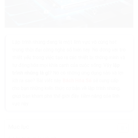
Lập trình nhúng đang là một lĩnh vực vô cùng hot
trong thời đại công nghệ số hiện nay. Nó đóng vai trò
thiết yếu trong việc tạo ra các thiết bị thông minh và
tự động hóa mọi khía cạnh của cuộc sống. Vậy
lập
trình nhúng là gì
? Nó có những ứng dụng nào và lợi
ích ra sao? Bài viết này
Bách Hóa Số
sẽ cung cấp
cho bạn những kiến thức cơ bản về lập trình nhúng,
giúp bạn khám phá thế giới đầy tiềm năng của lĩnh
vực này.
Mục lục