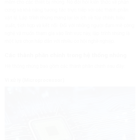
mềm cho các thiết bị nhúng. Nó đòi hỏi kiến thức về phần
cứng và khả năng tương tác trực tiếp với các thành phần
vật lý. Lập trình nhúng mang lại lợi ích về tùy chỉnh, hiệu
suất, tích hợp và kết nối. Đối với những người đam mê công
nghệ và muốn tham gia vào lĩnh vực này, lập trình nhúng là
một lựa chọn hấp dẫn với nhiều cơ hội nghề nghiệp.
Các thành phần chính trong hệ thống nhúng
Hệ thống nhúng bao gồm các thành phần chính sau đây:
Vi xử lý (Microprocessor)