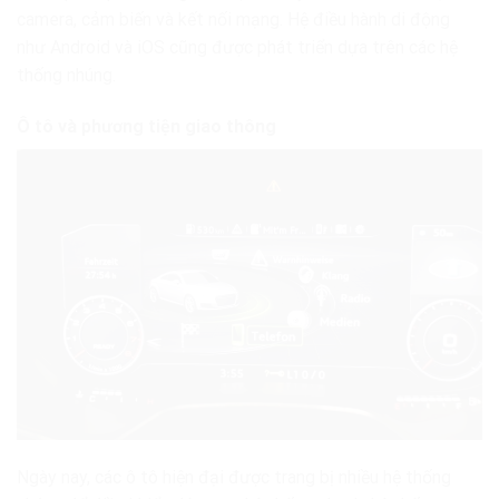
camera, cảm biến và kết nối mạng. Hệ điều hành di động
như Android và iOS cũng được phát triển dựa trên các hệ
thống nhúng.
Ô tô và phương tiện giao thông
Ngày nay, các ô tô hiện đại được trang bị nhiều hệ thống