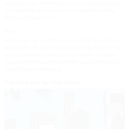
lượng phần mềm. Nó thích hợp cho các ứng dụng nhúng an
toàn và yêu cầu độ tin cậy cao, như trong lĩnh vực hàng
không, quốc phòng và y tế.
Rust
Rust là ngôn ngữ lập trình mới nhưng nhanh chóng trở nên
phổ biến cho việc phát triển hệ thống nhúng. Được thiết kế
để cung cấp hiệu năng cao, bảo mật và kiểm soát phần
cứng, Rust đảm bảo an toàn và tránh các lỗi phổ biến như
xung đột bộ nhớ và đa luồng.
Ứng dụng của lập trình nhúng