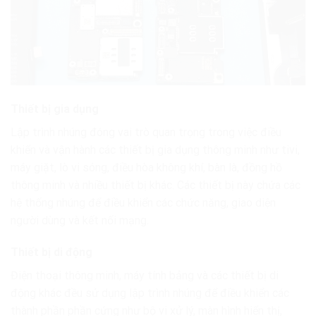
Thiết bị gia dụng
Lập trình nhúng đóng vai trò quan trọng trong việc điều
khiển và vận hành các thiết bị gia dụng thông minh như tivi,
máy giặt, lò vi sóng, điều hòa không khí, bàn là, đồng hồ
thông minh và nhiều thiết bị khác. Các thiết bị này chứa các
hệ thống nhúng để điều khiển các chức năng, giao diện
người dùng và kết nối mạng.
Thiết bị di động
Điện thoại thông minh, máy tính bảng và các thiết bị di
động khác đều sử dụng lập trình nhúng để điều khiển các
thành phần phần cứng như bộ vi xử lý, màn hình hiển thị,