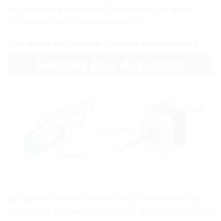
một nguồn năng lượng khác. Điều này đảm bảo rằng hệ
thống nhúng hoạt động đúng và ổn định.
Cảm biến và bộ điều khiển (Sensors and Actuators)
Các cảm biến như cảm biến ánh sáng, cảm biến nhiệt độ,
cảm biến gia tốc, cảm biến tiệm cận,… được sử dụng để thu