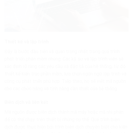
Thiết kế và lập trình
Đây là bước đầu tiên và quan trọng nhất trong quá trình
phát triển phần mềm nhúng. Các kỹ sư và lập trình viên sẽ
xác định rõ ràng các yêu cầu và đặc tả của hệ thống, từ đó
thiết kế kiến trúc phần mềm, lựa chọn ngôn ngữ lập trình và
công cụ phát triển phù hợp. Tiếp theo, họ sẽ viết mã nguồn
cho các chức năng và tính năng cần thiết của hệ thống.
Biên dịch và liên kết
Mã nguồn được biên dịch thành mã máy hoặc mã nhị phân
để có thể chạy trên thiết bị nhúng cụ thể. Quá trình biên
dịch được thực hiện bởi trình biên dịch chuyên biệt cho kiến