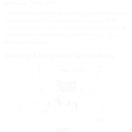
Internet of Things (IoT)
Với sự phát triển của IoT, lập trình nhúng đang trở nên quan
trọng hơn bao giờ hết trong việc phát triển các thiết bị
thông minh kết nối internet, như đồ gia dụng thông minh, hệ
thống nhà thông minh, hệ thống theo dõi và giám sát, và
nhiều ứng dụng khác.
Xu hướng và tương lai của lập trình nhúng