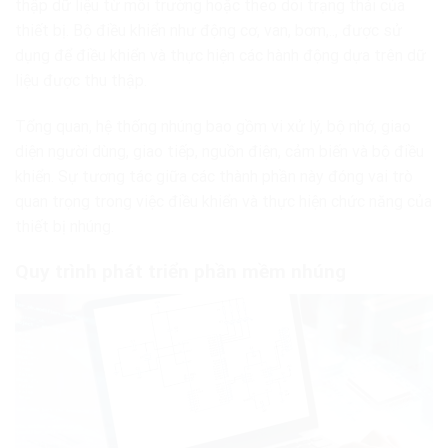
thập dữ liệu từ môi trường hoặc theo dõi trạng thái của
thiết bị. Bộ điều khiển như động cơ, van, bơm,.., được sử
dụng để điều khiển và thực hiện các hành động dựa trên dữ
liệu được thu thập.
Tổng quan, hệ thống nhúng bao gồm vi xử lý, bộ nhớ, giao
diện người dùng, giao tiếp, nguồn điện, cảm biến và bộ điều
khiển. Sự tương tác giữa các thành phần này đóng vai trò
quan trọng trong việc điều khiển và thực hiện chức năng của
thiết bị nhúng.
Quy trình phát triển phần mềm nhúng