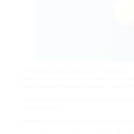
Đây là hình thức bida nổi bật với tính chiến thuật cao
đánh, góc cơ và độ xoáy một cách chính xác. So với nh
đều đòi hỏi sự kết hợp giữa kỹ thuật và tư duy chiến 
Hiện nay, bida 3 băng được phổ biến rộng rãi trên thế 
nghiệp quy mô lớn.
Xem thêm:
Khóa Cửa Tích Hợp Chuông Hình
Là Gì? 