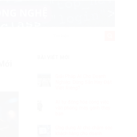
BÀI VIẾT MỚI
 Mới
Giải Pháp AI Cho Doanh
Nghiệp: Dùng Sẵn Hay Đặt
Viết Riêng?
AI tự động hóa công việc
văn phòng: máy gánh thay
bạn
Ứng dụng AI cho chăm sóc
khách hàng cho doanh