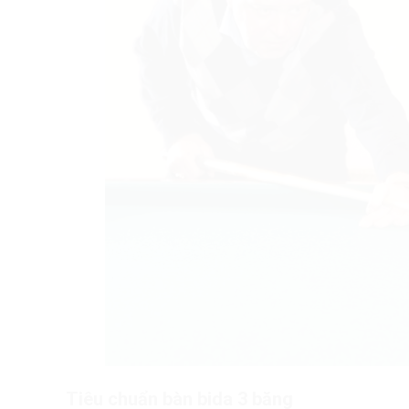
Tiêu chuẩn bàn bida 3 băng