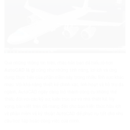
Qua những thông tin trên, chắc hẳn bạn đã hiểu rõ hơn
AutoCAD là gì
cũng như những tính năng, lợi ích và ứng
dụng thực tiễn của phần mềm này trong nhiều lĩnh vực khác
nhau. Với khả năng thiết kế chính xác, linh hoạt và hỗ trợ đa
ngành, AutoCAD ngày càng trở thành công cụ không thể
thiếu đối với các kỹ sư, kiến trúc sư và nhà thiết kế. Hy
vọng, bài viết trên đã mang đến cho bạn kiến thức hữu ích
về phần mềm vẽ kỹ thuật AutoCAD để phục vụ tốt cho nhu
cầu học tập hoặc công việc của mình.