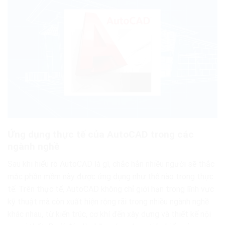
Ứng dụng thực tế của AutoCAD trong các
ngành nghề
Sau khi hiểu rõ AutoCAD là gì, chắc hẳn nhiều người sẽ thắc
mắc phần mềm này được ứng dụng như thế nào trong thực
tế. Trên thực tế, AutoCAD không chỉ giới hạn trong lĩnh vực
kỹ thuật mà còn xuất hiện rộng rãi trong nhiều ngành nghề
khác nhau, từ kiến trúc, cơ khí đến xây dựng và thiết kế nội