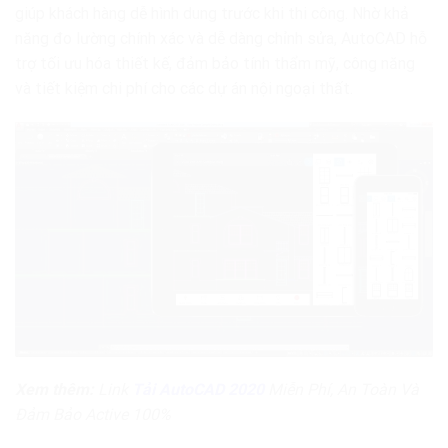
giúp khách hàng dễ hình dung trước khi thi công. Nhờ khả
năng đo lường chính xác và dễ dàng chỉnh sửa, AutoCAD hỗ
trợ tối ưu hóa thiết kế, đảm bảo tính thẩm mỹ, công năng
và tiết kiệm chi phí cho các dự án nội ngoại thất.
Xem thêm:
Link
Tải AutoCAD 2020
Miễn Phí, An Toàn Và
Đảm Bảo Active 100%