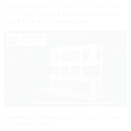
Với những tính năng vượt trội này, AutoCAD đã trở thành
công cụ thiết kế chuyên nghiệp được ưa chuộng hàng đầu
trong nhiều lĩnh vực kỹ thuật và sáng tạo.
Xem thêm:
Link
Tải AutoCAD 2013
Full Crack Vĩnh Viễn,
Đảm Bảo Active 100%